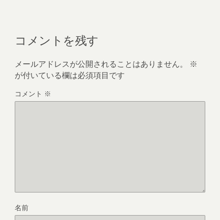
コメントを残す
メールアドレスが公開されることはありません。
※
が付いている欄は必須項目です
コメント
※
名前