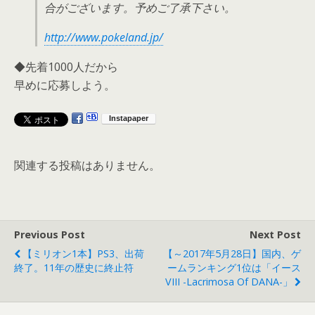
合がございます。予めご了承下さい。
http://www.pokeland.jp/
◆先着1000人だから
早めに応募しよう。
関連する投稿はありません。
Previous Post
Next Post
【ミリオン1本】PS3、出荷
【～2017年5月28日】国内、ゲ
終了。11年の歴史に終止符
ームランキング1位は「イース
VIII -Lacrimosa Of DANA-」