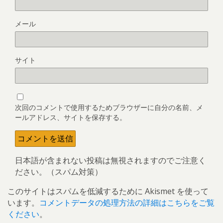
メール
サイト
次回のコメントで使用するためブラウザーに自分の名前、メ
ールアドレス、サイトを保存する。
日本語が含まれない投稿は無視されますのでご注意く
ださい。（スパム対策）
このサイトはスパムを低減するために Akismet を使って
います。
コメントデータの処理方法の詳細はこちらをご覧
ください
。