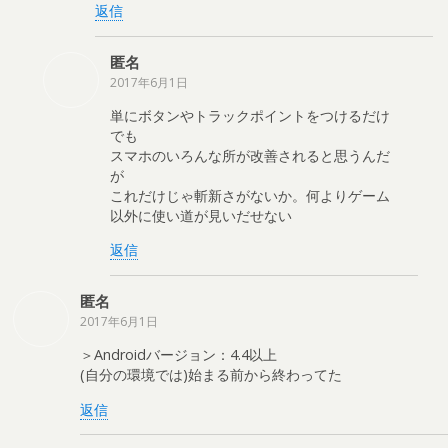
返信
匿名
2017年6月1日
単にボタンやトラックポイントをつけるだけ
でも
スマホのいろんな所が改善されると思うんだ
が
これだけじゃ斬新さがないか。何よりゲーム
以外に使い道が見いだせない
返信
匿名
2017年6月1日
＞Androidバージョン：4.4以上
(自分の環境では)始まる前から終わってた
返信