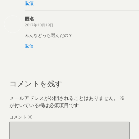
返信
匿名
2017年10月19日
みんなどっち選んだの？
返信
コメントを残す
メールアドレスが公開されることはありません。
※
が付いている欄は必須項目です
コメント
※