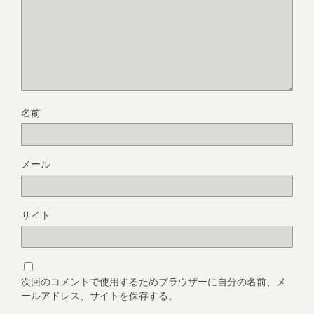
名前
メール
サイト
次回のコメントで使用するためブラウザーに自分の名前、メ
ールアドレス、サイトを保存する。