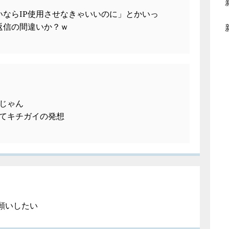
ならIP使用させなきゃいいのに」とかいっ
返信の間違いか？ｗ
じゃん
てキチガイの発想
願いしたい