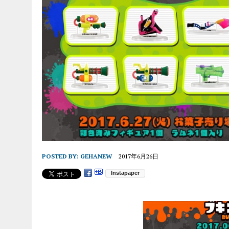
POSTED BY:
GEHANEW
2017年6月26日