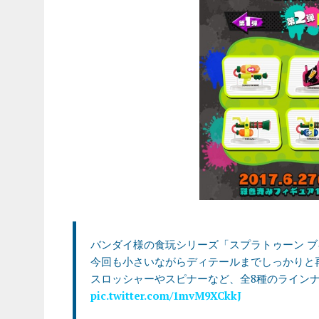
バンダイ様の食玩シリーズ「スプラトゥーン ブ
今回も小さいながらディテールまでしっかりと
スロッシャーやスピナーなど、全8種のライン
pic.twitter.com/1mvM9XCkkJ