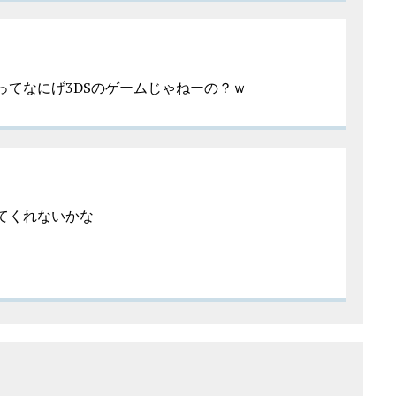
てなにげ3DSのゲームじゃねーの？ｗ
てくれないかな