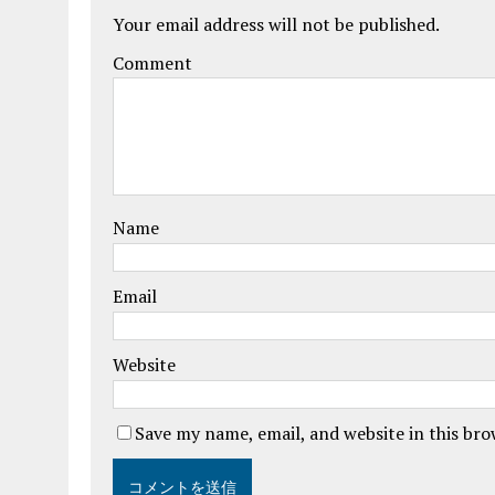
Your email address will not be published.
Comment
Name
Email
Website
Save my name, email, and website in this br