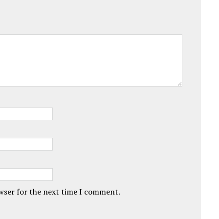
owser for the next time I comment.