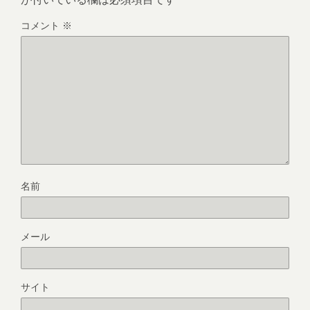
コメント
※
名前
メール
サイト