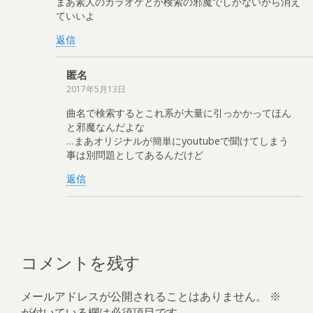
まあ素人のカラオケとか検索の邪魔でしかないから消え
ていいよ
返信
匿名
2017年5月13日
曲名で検索するとこれ系が大量に引っかかってほん
と邪魔なんだよな
…まあオリジナルが簡単にyoutubeで聞けてしまう
事は別問題としてあるんだけど
返信
コメントを残す
メールアドレスが公開されることはありません。
※
が付いている欄は必須項目です