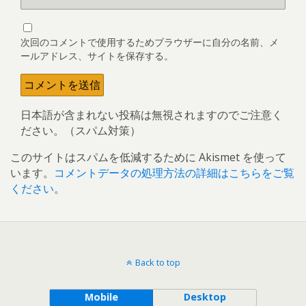
次回のコメントで使用するためブラウザーに自分の名前、メ
ールアドレス、サイトを保存する。
日本語が含まれない投稿は無視されますのでご注意く
ださい。（スパム対策）
このサイトはスパムを低減するために Akismet を使って
います。
コメントデータの処理方法の詳細はこちらをご覧
ください
。
Back to top
Mobile
Desktop