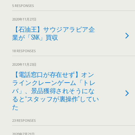
5 RESPONSES
2020年11月27日
【石油王】サウジアラビア企
業が「SNK」買収
18 RESPONSES
2020年11月23日
【電話窓口が存在せず】オン
ラインクレーンゲーム「トレ
バ」、景品獲得されそうにな
ると“スタッフが裏操作”してい
た
23 RESPONSES
2020年7月21日