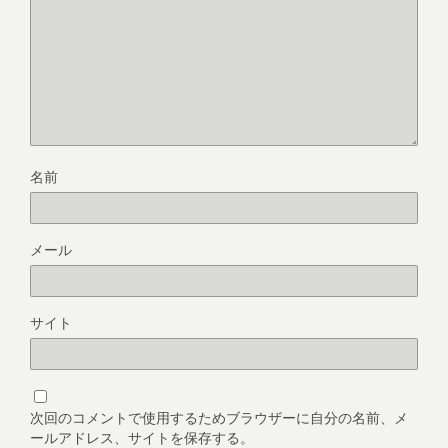
名前
メール
サイト
次回のコメントで使用するためブラウザーに自分の名前、メ
ールアドレス、サイトを保存する。