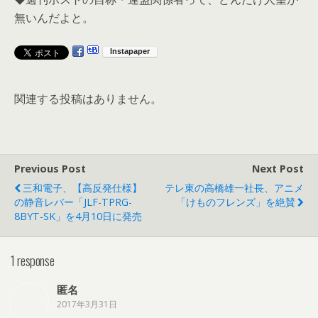
無いんだよと。
関連する投稿はありません。
Previous Post
Next Post
三和電子、【高反発仕様】
テレ東の高橋雄一社長、アニメ
の静音レバー「JLF-TPRG-
「けものフレンズ」を絶賛
8BYT-SK」を4月10日に発売
1 response
匿名
2017年3月31日