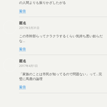
の人間よりも振りかざしたがる
返信
匿名
2017年3月31日
この市幹部らってクラクラするくらい気持ち悪い奴らだ
な…
返信
匿名
2017年4月1日
「家族のことは市民が知ってるので問題ない」って…完
璧に馬鹿の論理
返信