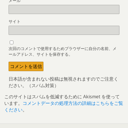
メール
サイト
次回のコメントで使用するためブラウザーに自分の名前、メ
ールアドレス、サイトを保存する。
日本語が含まれない投稿は無視されますのでご注意く
ださい。（スパム対策）
このサイトはスパムを低減するために Akismet を使って
います。
コメントデータの処理方法の詳細はこちらをご覧
ください
。