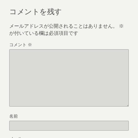
コメントを残す
メールアドレスが公開されることはありません。
※
が付いている欄は必須項目です
コメント
※
名前