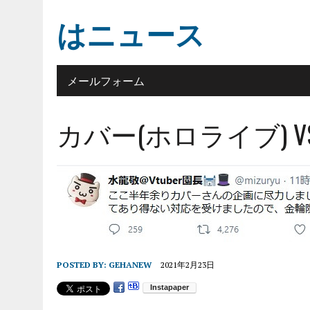
はニュース
メールフォーム
カバー(ホロライブ) 
POSTED BY:
GEHANEW
2021年2月23日