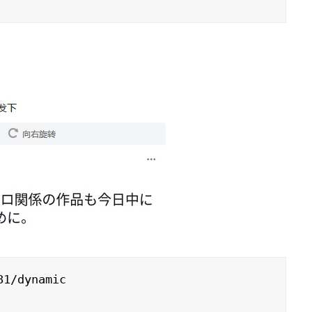
1/dynamic
