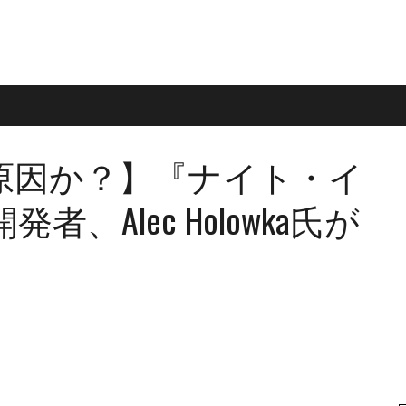
原因か？】『ナイト・イ
、Alec Holowka氏が