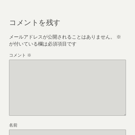
コメントを残す
メールアドレスが公開されることはありません。
※
が付いている欄は必須項目です
コメント
※
名前