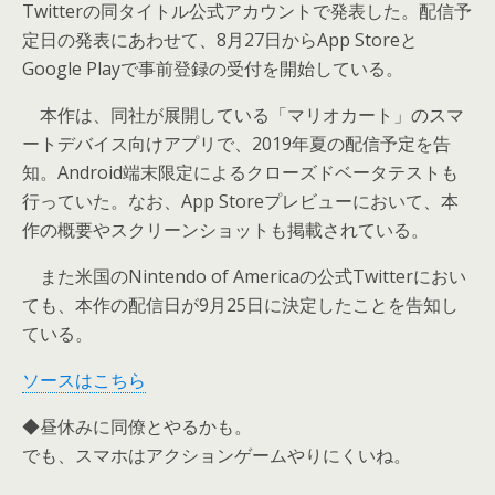
Twitterの同タイトル公式アカウントで発表した。配信予
定日の発表にあわせて、8月27日からApp Storeと
Google Playで事前登録の受付を開始している。
本作は、同社が展開している「マリオカート」のスマ
ートデバイス向けアプリで、2019年夏の配信予定を告
知。Android端末限定によるクローズドベータテストも
行っていた。なお、App Storeプレビューにおいて、本
作の概要やスクリーンショットも掲載されている。
また米国のNintendo of Americaの公式Twitterにおい
ても、本作の配信日が9月25日に決定したことを告知し
ている。
ソースはこちら
◆昼休みに同僚とやるかも。
でも、スマホはアクションゲームやりにくいね。