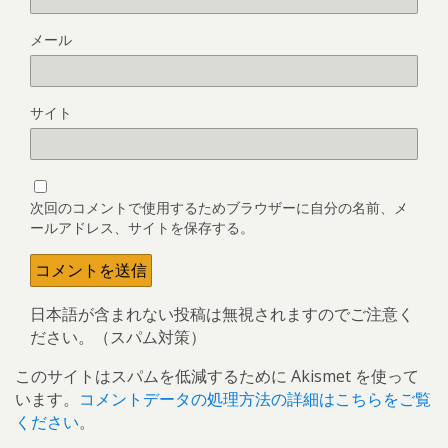
メール
サイト
次回のコメントで使用するためブラウザーに自分の名前、メ
ールアドレス、サイトを保存する。
日本語が含まれない投稿は無視されますのでご注意く
ださい。（スパム対策）
このサイトはスパムを低減するために Akismet を使って
います。
コメントデータの処理方法の詳細はこちらをご覧
ください
。