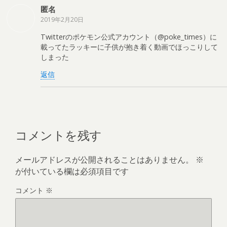
匿名
2019年2月20日
Twitterのポケモン公式アカウント（@poke_times）に
載ってたラッキーに子供が抱き着く動画でほっこりして
しまった
返信
コメントを残す
メールアドレスが公開されることはありません。
※
が付いている欄は必須項目です
コメント
※