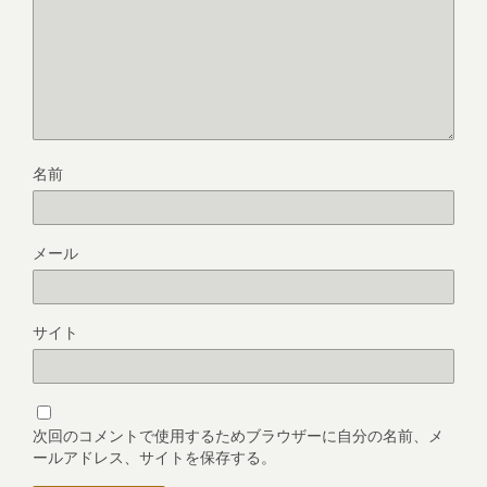
名前
メール
サイト
次回のコメントで使用するためブラウザーに自分の名前、メ
ールアドレス、サイトを保存する。