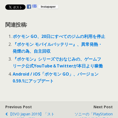
関連投稿:
ポケモン GO、20日にすべてのジムの利用を停止
『ポケモン モバイルバッテリー』、異常発熱・
発煙の為、自主回収
『ポケモン』シリーズでおなじみの、ゲームフ
リーク公式YouTube＆Twitterが本日より稼働
Android / iOS「ポケモン GO」、バージョン
0.59.1にアップデート
Previous Post
Next Post
【EVO Japan 2019】「スト
ソニーの「PlayStation