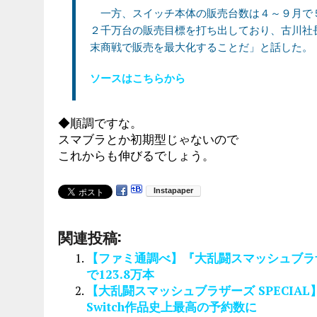
一方、スイッチ本体の販売台数は４～９月で
２千万台の販売目標を打ち出しており、古川社
末商戦で販売を最大化することだ」と話した。
ソースはこちらから
◆順調ですな。
スマブラとか初期型じゃないので
これからも伸びるでしょう。
関連投稿:
【ファミ通調べ】『大乱闘スマッシュブラザ
で123.8万本
【大乱闘スマッシュブラザーズ SPECIAL
Switch作品史上最高の予約数に