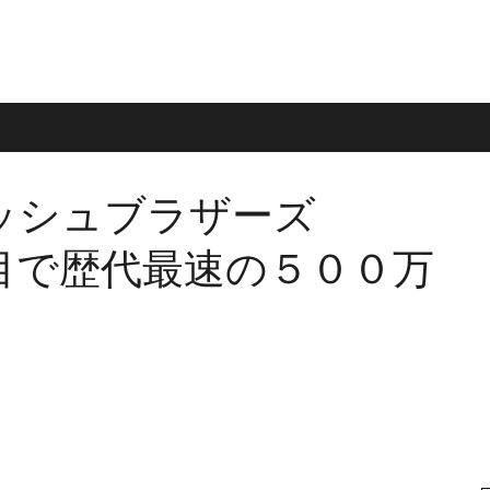
ッシュブラザーズ
１週目で歴代最速の５００万