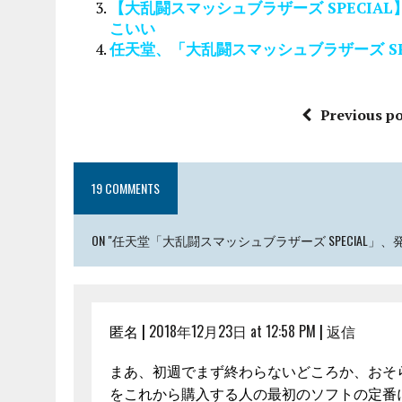
【大乱闘スマッシュブラザーズ SPECIA
こいい
任天堂、「大乱闘スマッシュブラザーズ SPECI
Previous po
19 COMMENTS
ON "任天堂「大乱闘スマッシュブラザーズ SPECIAL」
匿名 |
2018年12月23日 at 12:58 PM
|
返信
まあ、初週でまず終わらないどころか、おそ
をこれから購入する人の最初のソフトの定番