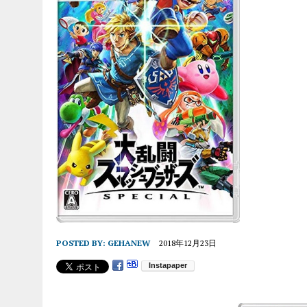
POSTED BY:
GEHANEW
2018年12月23日