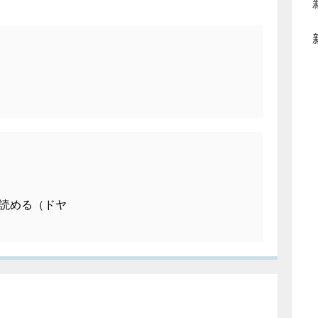
読める（ドヤ