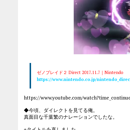
ゼノブレイド２ Direct 2017.11.7｜Nintendo
https://www.nintendo.co.jp/nintendo_direc
https://www.youtube.com/watch?time_contin
◆今頃、ダイレクトを見てる俺。
真面目な千葉繁のナレーションでしたな。
※タイトルを直しました。