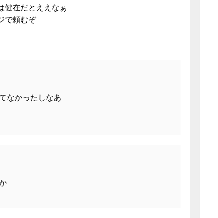
は健在だとええなぁ
ジで頼むぞ
てなかったしなあ
か