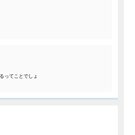
るってことでしょ