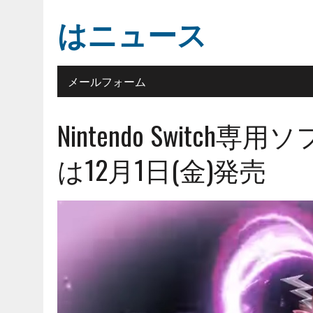
はニュース
メールフォーム
Nintendo Swit
は12月1日(金)発売