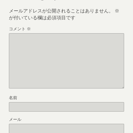
メールアドレスが公開されることはありません。
※
が付いている欄は必須項目です
コメント
※
名前
メール