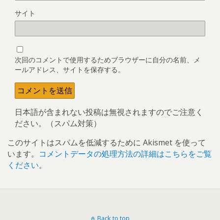
サイト
次回のコメントで使用するためブラウザーに自分の名前、メ
ールアドレス、サイトを保存する。
日本語が含まれない投稿は無視されますのでご注意く
ださい。（スパム対策）
このサイトはスパムを低減するために Akismet を使って
います。
コメントデータの処理方法の詳細はこちらをご覧
ください
。
Back to top