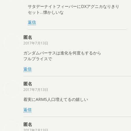
サタデーナイトフィーバーにDXアグニカなりきり
セット…懐かしいな
返信
匿名
2017年7月13日
ガンダムバーサスは進化を何度もするから
フルプライスで
返信
匿名
2017年7月13日
着実にARMS人口増えてるの嬉しい
返信
匿名
2017年7月13日