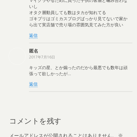
マイクラやるために買った子供の客層と噛み合わな
いし
オタク層動員しても数はタカが知れてる
ゴキブリはゴミカスブログばっかり見てないで家か
ら出て実店舗で売り場の雰囲気見てみた方が良い
返信
匿名
2017年7月16日
キッズの星、とか煽ったのだから最悪でも数年は頑
張って欲しかったが…
返信
コメントを残す
メールアドレスが公開されることはありません。
※