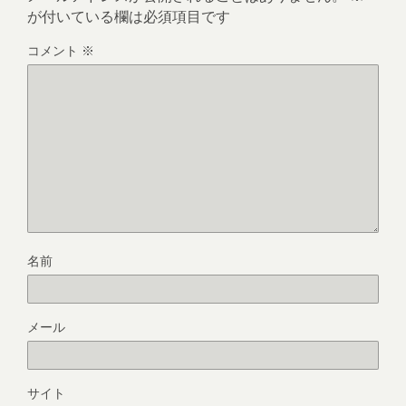
が付いている欄は必須項目です
コメント
※
名前
メール
サイト