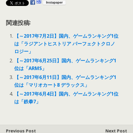
関連投稿:
【～2017年7月2日】国内、ゲームランキング1位
は「ラジアントヒストリア パーフェクトクロノ
ロジー」
【～2017年6月25日】国内、ゲームランキング1
位は「ARMS」
【～2017年6月11日】国内、ゲームランキング1
位は「マリオカート8 デラックス」
【～2017年6月4日】国内、ゲームランキング1位
は「鉄拳7」
Previous Post
Next Post