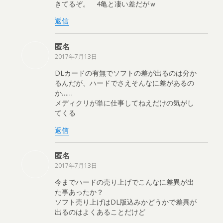
きてるぞ。 4亀と凄い差だがｗ
返信
匿名
2017年7月13日
DLカードの有無でソフトの差が出るのは分か
るんだが、ハードでさえそんなに差があるの
か……
メディクリが単に仕事してねえだけの気がし
てくる
返信
匿名
2017年7月13日
今までハードの売り上げでこんなに差異が出
た事あったか？
ソフト売り上げはDL版込みかどうかで差異が
出るのはよくあることだけど