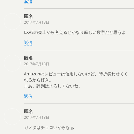
返信
匿名
2017年7月13日
EXVSの売上から考えるとかなり寂しい数字だと思うよ
返信
匿名
2017年7月13日
Amazonのレビューは信用しないけど、時折笑わせてく
れるから好き。
まあ、評判はよろしくないね。
返信
匿名
2017年7月13日
ガノタはチョロいからなぁ