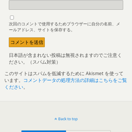
次回のコメントで使用するためブラウザーに自分の名前、メ
ールアドレス、サイトを保存する。
日本語が含まれない投稿は無視されますのでご注意く
ださい。（スパム対策）
このサイトはスパムを低減するために Akismet を使って
います。
コメントデータの処理方法の詳細はこちらをご覧
ください
。
Back to top