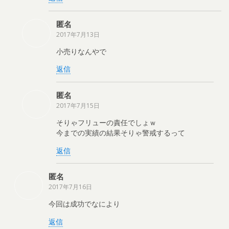
匿名
2017年7月13日
小売りなんやで
返信
匿名
2017年7月15日
そりゃフリューの責任でしょｗ
今までの実績の結果そりゃ警戒するって
返信
匿名
2017年7月16日
今回は成功でなにより
返信