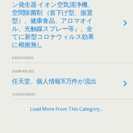
ン発生器 イオン空気清浄機、
空間除菌剤 （首下げ型、据置
型）、健康食品、アロマオイ
ル、光触媒スプレー等』、全
てに新型コロナウィルス効果
に根拠無し
8 RESPONSES
2020年4月25日
任天堂、個人情報16万件が流出
15 RESPONSES
Load More From This Category…